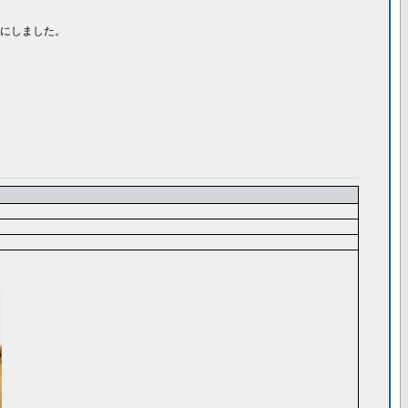
にしました。